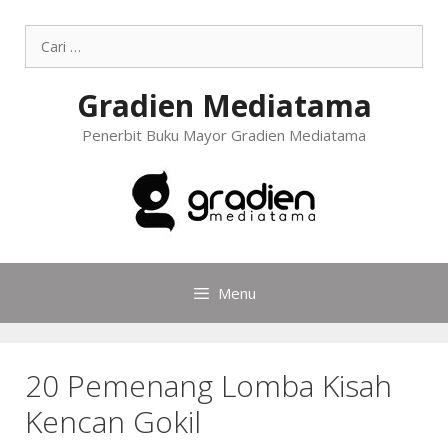
Gradien Mediatama
Penerbit Buku Mayor Gradien Mediatama
Menu
20 Pemenang Lomba Kisah
Kencan Gokil