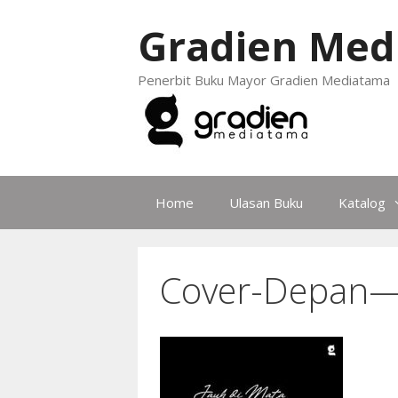
Gradien Med
Penerbit Buku Mayor Gradien Mediatama
Home
Ulasan Buku
Katalog
Cover-Depan