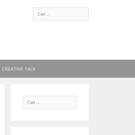
CREATIVE TALK