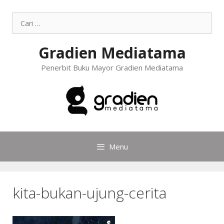
Gradien Mediatama
Penerbit Buku Mayor Gradien Mediatama
Menu
kita-bukan-ujung-cerita