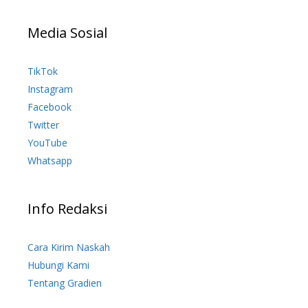
Media Sosial
TikTok
Instagram
Facebook
Twitter
YouTube
Whatsapp
Info Redaksi
Cara Kirim Naskah
Hubungi Kami
Tentang Gradien