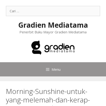
Gradien Mediatama
Penerbit Buku Mayor Gradien Mediatama
Menu
Morning-Sunshine-untuk-
yang-melemah-dan-kerap-