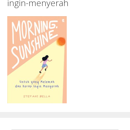
ingin-menyerah