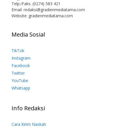
Telp./Faks. (0274) 583 421
Email:
redaksi@gradienmediatama.com
Website: gradienmediatama.com
Media Sosial
TikTok
Instagram
Facebook
Twitter
YouTube
Whatsapp
Info Redaksi
Cara Kirim Naskah