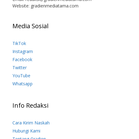
Website: gradienmediatama.com
Media Sosial
TikTok
Instagram
Facebook
Twitter
YouTube
Whatsapp
Info Redaksi
Cara Kirim Naskah
Hubungi Kami
Tentang Gradien