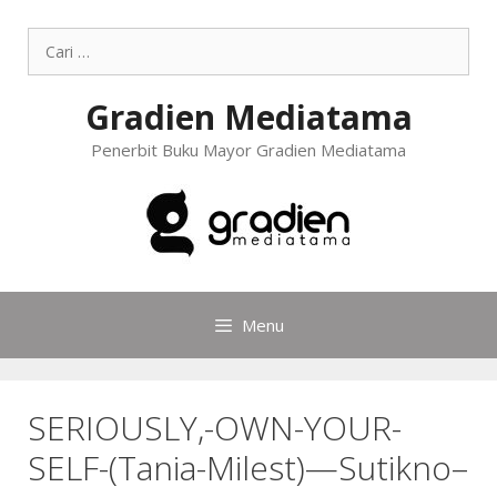
Gradien Mediatama
Penerbit Buku Mayor Gradien Mediatama
Menu
SERIOUSLY,-OWN-YOUR-
SELF-(Tania-Milest)—Sutikno–