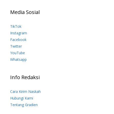
Media Sosial
TikTok
Instagram
Facebook
Twitter
YouTube
Whatsapp
Info Redaksi
Cara Kirim Naskah
Hubungi Kami
Tentang Gradien