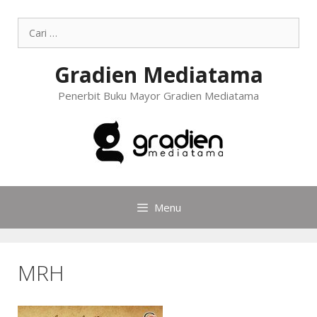
Gradien Mediatama
Penerbit Buku Mayor Gradien Mediatama
Menu
MRH