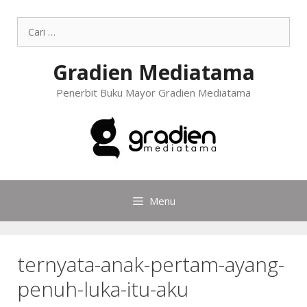
Gradien Mediatama
Penerbit Buku Mayor Gradien Mediatama
Menu
ternyata-anak-pertam-ayang-
penuh-luka-itu-aku