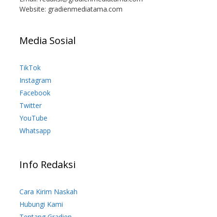
Website: gradienmediatama.com
Media Sosial
TikTok
Instagram
Facebook
Twitter
YouTube
Whatsapp
Info Redaksi
Cara Kirim Naskah
Hubungi Kami
Tentang Gradien