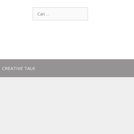
CREATIVE TALK