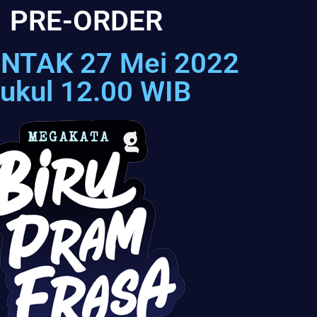
PRE-ORDER
NTAK 27 Mei 2022
ukul 12.00 WIB