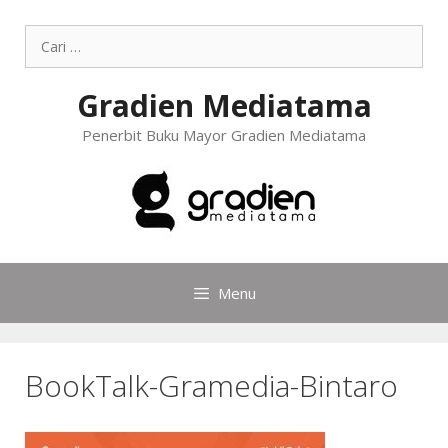
Gradien Mediatama
Penerbit Buku Mayor Gradien Mediatama
Menu
BookTalk-Gramedia-Bintaro