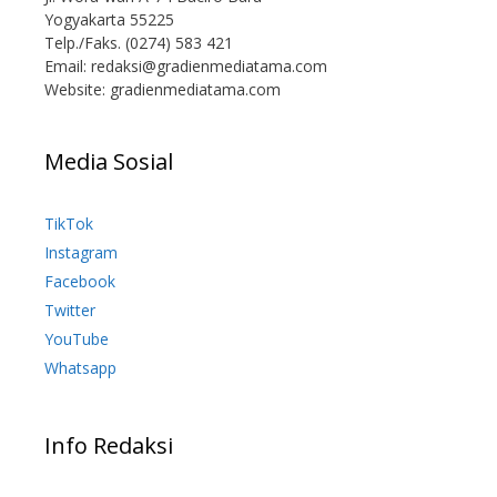
Yogyakarta 55225
Telp./Faks. (0274) 583 421
Email:
redaksi@gradienmediatama.com
Website: gradienmediatama.com
Media Sosial
TikTok
Instagram
Facebook
Twitter
YouTube
Whatsapp
Info Redaksi