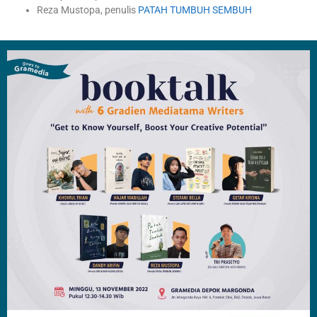
Reza Mustopa, penulis
PATAH TUMBUH SEMBUH