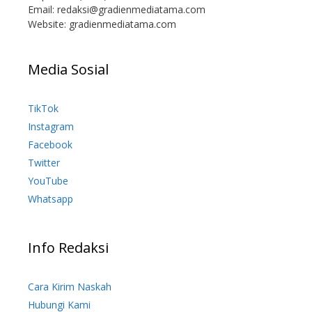
Email:
redaksi@gradienmediatama.com
Website: gradienmediatama.com
Media Sosial
TikTok
Instagram
Facebook
Twitter
YouTube
Whatsapp
Info Redaksi
Cara Kirim Naskah
Hubungi Kami