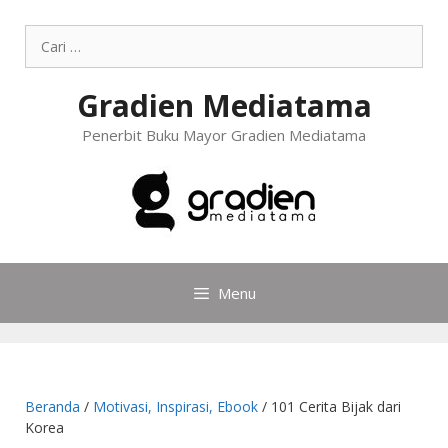
Gradien Mediatama
Penerbit Buku Mayor Gradien Mediatama
Menu
Beranda
/
Motivasi, Inspirasi, Ebook
/ 101 Cerita Bijak dari
Korea