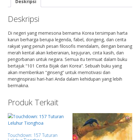
Deskripsi
Deskripsi
Di negeri yang memesona bernama Korea tersimpan harta
karun berharga berupa legenda, fabel, dongeng, dan cerita
rakyat yang penuh pesan filosofis mendalam, dengan benang
merah kental akan keberanian, kejujuran, cinta kasih, dan
pengorbanan untuk negara. Semua itu termuat dalam buku
bertajuk “101 Cerita Bijak dari Korea”. Sebuah buku yang
akan memberikan “ginseng” untuk memotivasi dan
menginspirasi hari-hari Anda dalam kehidupan yang lebih
bermakna.
Produk Terkait
Touchdown: 157 Tuturan