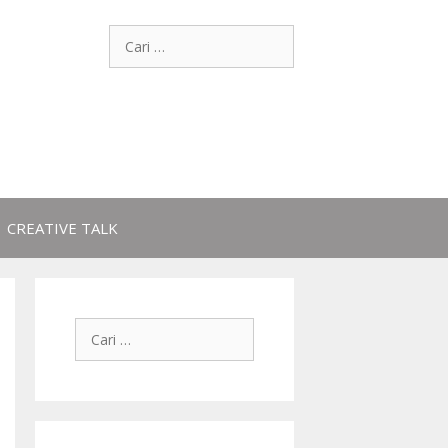
CREATIVE TALK