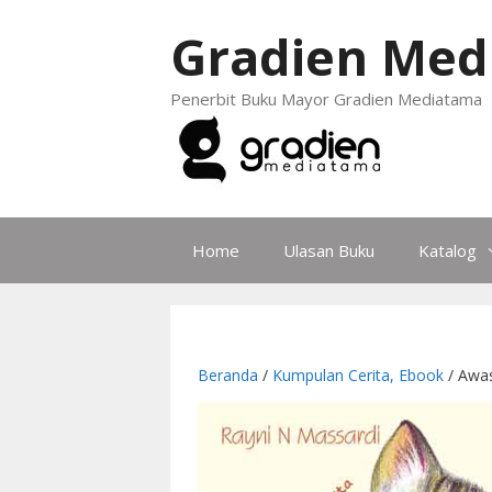
Gradien Med
Penerbit Buku Mayor Gradien Mediatama
Home
Ulasan Buku
Katalog
Beranda
/
Kumpulan Cerita, Ebook
/ Awas