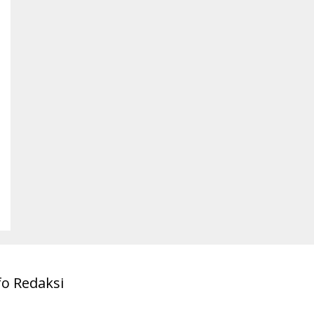
fo Redaksi