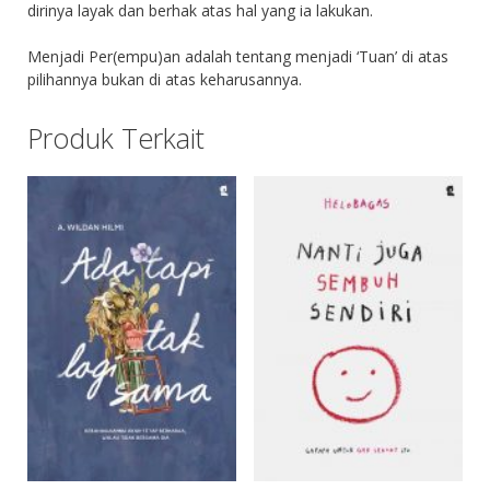
dirinya layak dan berhak atas hal yang ia lakukan.
Menjadi Per(empu)an adalah tentang menjadi ‘Tuan’ di atas
pilihannya bukan di atas keharusannya.
Produk Terkait