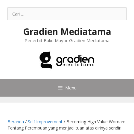
Gradien Mediatama
Penerbit Buku Mayor Gradien Mediatama
Menu
Beranda
/
Self Improvement
/ Becoming High Value Woman:
Tentang Perempuan yang menjadi tuan atas dirinya sendiri