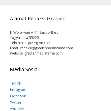
Alamat Redaksi Gradien
Jl. Wora-wari A-74 Baciro Baru
Yogyakarta 55225
Telp./Faks. (0274) 583 421
Email:
redaksi@gradienmediatama.com
Website: gradienmediatama.com
Media Sosial
TikTok
Instagram
Facebook
Twitter
YouTube