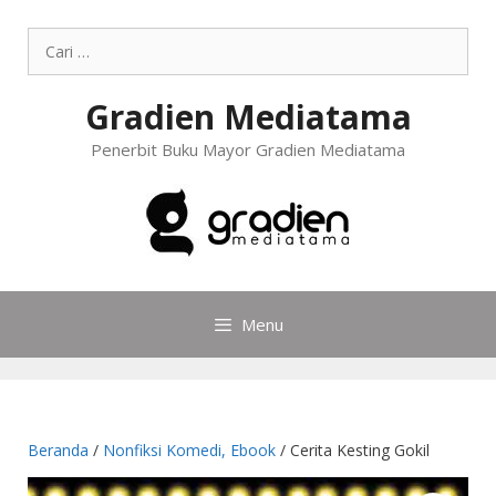
Gradien Mediatama
Penerbit Buku Mayor Gradien Mediatama
Menu
Beranda
/
Nonfiksi Komedi, Ebook
/ Cerita Kesting Gokil