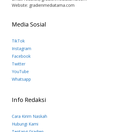
Website: gradienmediatama.com
Media Sosial
TikTok
Instagram
Facebook
Twitter
YouTube
Whatsapp
Info Redaksi
Cara Kirim Naskah
Hubungi Kami
Tentang Gradien