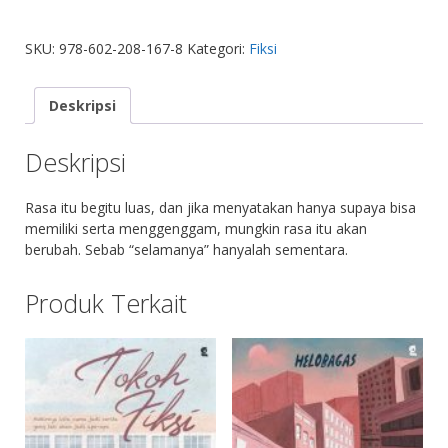
SKU:
978-602-208-167-8
Kategori:
Fiksi
Deskripsi
Deskripsi
Rasa itu begitu luas, dan jika menyatakan hanya supaya bisa
memiliki serta menggenggam, mungkin rasa itu akan
berubah. Sebab “selamanya” hanyalah sementara.
Produk Terkait