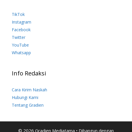
TikTok
Instagram
Facebook
Twitter
YouTube
Whatsapp
Info Redaksi
Cara Kirim Naskah
Hubungi Kami
Tentang Gradien
© 2026 Gradien Mediatama
• Dibangun dengan