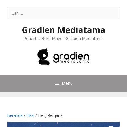
Gradien Mediatama
Penerbit Buku Mayor Gradien Mediatama
Menu
Beranda
/
Fiksi
/ Elegi Renjana