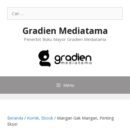
Gradien Mediatama
Penerbit Buku Mayor Gradien Mediatama
Menu
Beranda
/
Komik, Ebook
/ Mangan Gak Mangan, Penting
Eksis!