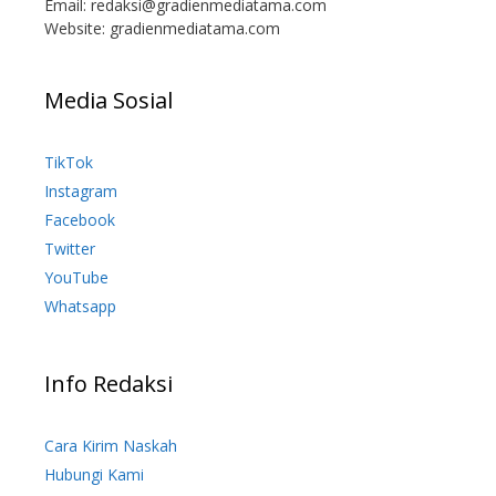
Email:
redaksi@gradienmediatama.com
Website: gradienmediatama.com
Media Sosial
TikTok
Instagram
Facebook
Twitter
YouTube
Whatsapp
Info Redaksi
Cara Kirim Naskah
Hubungi Kami