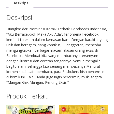
Deskripsi
Deskripsi
Diangkat dari Nominasi Komik Terbaik Goodreads Indonesia,
“Aku Berfacebook Maka Aku Ada”, fenomena Fecebook
kembali terekam dalam kemasan baru. Dengan karakter yang
unik dan beragam, sang komikus, Djenggotten, mencoba
mengungkapkan berbagai macam alasan orang eksis di
Facebook. Membuat kita yang membacanya tersenyum
dengan ilustrasi dan coretan tangannya. Semua mengalir
begitu alami sehingga kita senang membacanya.Menurut
komen salah satu pembaca, para Fesbukers bisa bercermin
di komik ini. Kalau Anda juga ingin bercermin, miliki segera
“Mangan Gak Mangan, Penting Eksis!”
Produk Terkait