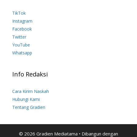
TikTok
Instagram
Facebook
Twitter
YouTube
Whatsapp
Info Redaksi
Cara Kirim Naskah
Hubungi Kami
Tentang Gradien
© 2026 Gradien Mediatama
• Dibangun dengan