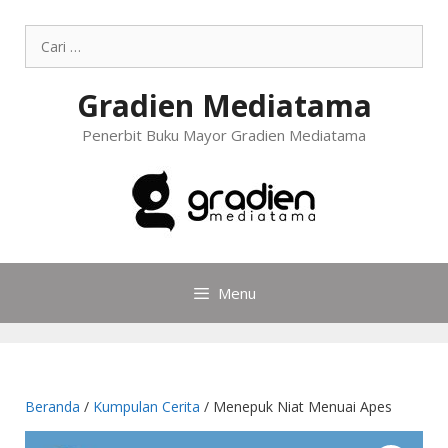
Gradien Mediatama
Penerbit Buku Mayor Gradien Mediatama
Menu
Beranda
/
Kumpulan Cerita
/ Menepuk Niat Menuai Apes