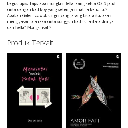
begitu tipis. Tapi, apa mungkin Bella, sang ketua OSIS jatuh
cinta dengan bad boy yang setengah mati ia benci itu?
Apakah Galen, cowok dingin yang jarang bicara itu, akan
mengiyakan bila rasa cinta sungguh hadir di antara dirinya
dan Bella? Mungkinkah?
Produk Terkait