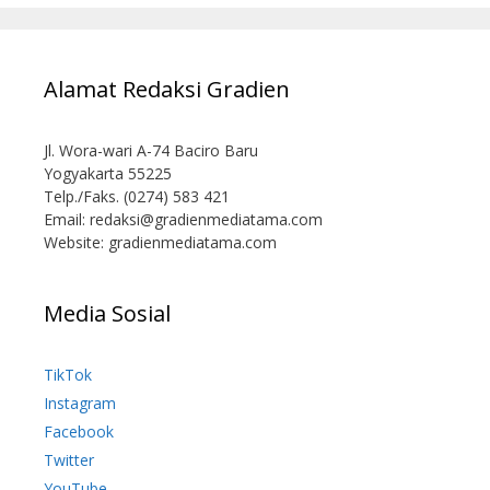
Alamat Redaksi Gradien
Jl. Wora-wari A-74 Baciro Baru
Yogyakarta 55225
Telp./Faks. (0274) 583 421
Email:
redaksi@gradienmediatama.com
Website: gradienmediatama.com
Media Sosial
TikTok
Instagram
Facebook
Twitter
YouTube