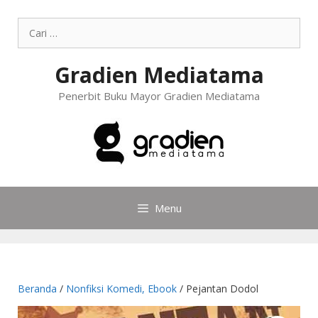
Gradien Mediatama
Penerbit Buku Mayor Gradien Mediatama
Menu
Beranda
/
Nonfiksi Komedi, Ebook
/ Pejantan Dodol