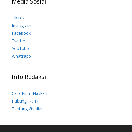
Media Sosial
TikTok
Instagram
Facebook
Twitter
YouTube
Whatsapp
Info Redaksi
Cara Kirim Naskah
Hubungi Kami
Tentang Gradien