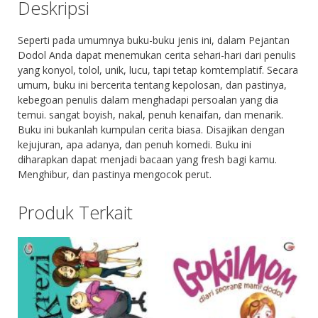
Deskripsi
Seperti pada umumnya buku-buku jenis ini, dalam Pejantan
Dodol Anda dapat menemukan cerita sehari-hari dari penulis
yang konyol, tolol, unik, lucu, tapi tetap komtemplatif. Secara
umum, buku ini bercerita tentang kepolosan, dan pastinya,
kebegoan penulis dalam menghadapi persoalan yang dia
temui. sangat boyish, nakal, penuh kenaifan, dan menarik.
Buku ini bukanlah kumpulan cerita biasa. Disajikan dengan
kejujuran, apa adanya, dan penuh komedi. Buku ini
diharapkan dapat menjadi bacaan yang fresh bagi kamu.
Menghibur, dan pastinya mengocok perut.
Produk Terkait