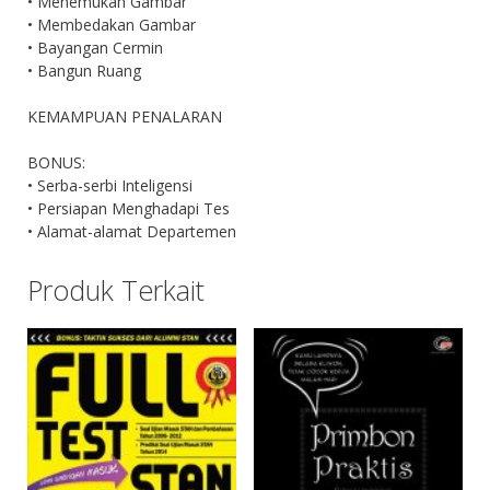
• Menemukan Gambar
• Membedakan Gambar
• Bayangan Cermin
• Bangun Ruang
KEMAMPUAN PENALARAN
BONUS:
• Serba-serbi Inteligensi
• Persiapan Menghadapi Tes
• Alamat-alamat Departemen
Produk Terkait