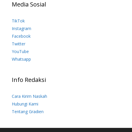
Media Sosial
TikTok
Instagram
Facebook
Twitter
YouTube
Whatsapp
Info Redaksi
Cara Kirim Naskah
Hubungi Kami
Tentang Gradien