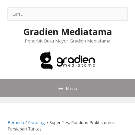
Gradien Mediatama
Penerbit Buku Mayor Gradien Mediatama
Menu
Beranda
/
Psikologi
/ Super Tes; Panduan Praktis untuk
Persiapan Tuntas