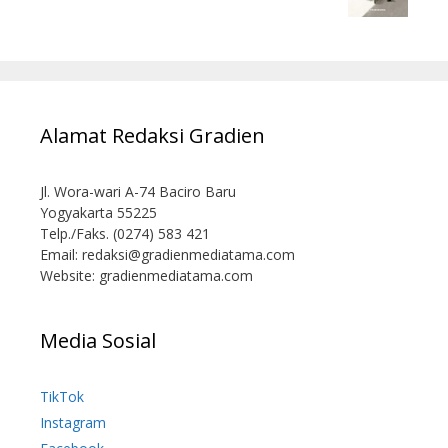
Alamat Redaksi Gradien
Jl. Wora-wari A-74 Baciro Baru
Yogyakarta 55225
Telp./Faks. (0274) 583 421
Email:
redaksi@gradienmediatama.com
Website: gradienmediatama.com
Media Sosial
TikTok
Instagram