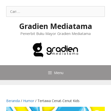
Gradien Mediatama
Penerbit Buku Mayor Gradien Mediatama
Menu
Beranda
/
Humor
/ Tertawa Cenat-Cenut Kids