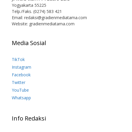
Yogyakarta 55225
Telp./Faks. (0274) 583 421
Email:
redaksi@gradienmediatama.com
Website: gradienmediatama.com
Media Sosial
TikTok
Instagram
Facebook
Twitter
YouTube
Whatsapp
Info Redaksi