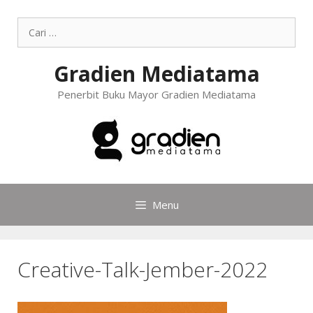
Gradien Mediatama
Penerbit Buku Mayor Gradien Mediatama
Menu
Creative-Talk-Jember-2022