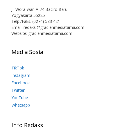
Jl. Wora-wari A-74 Baciro Baru
Yogyakarta 55225
Telp./Faks. (0274) 583 421
Email:
redaksi@gradienmediatama.com
Website: gradienmediatama.com
Media Sosial
TikTok
Instagram
Facebook
Twitter
YouTube
Whatsapp
Info Redaksi