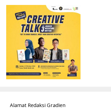
Alamat Redaksi Gradien