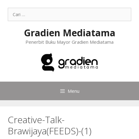
Gradien Mediatama
Penerbit Buku Mayor Gradien Mediatama
Menu
Creative-Talk-
Brawijaya(FEEDS)-(1)