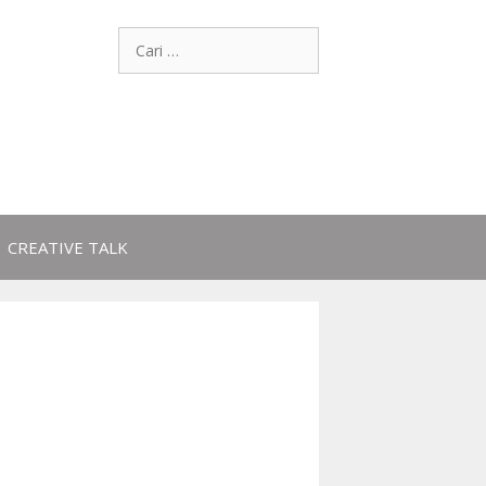
CREATIVE TALK