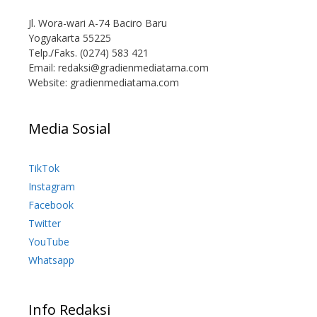
Jl. Wora-wari A-74 Baciro Baru
Yogyakarta 55225
Telp./Faks. (0274) 583 421
Email:
redaksi@gradienmediatama.com
Website: gradienmediatama.com
Media Sosial
TikTok
Instagram
Facebook
Twitter
YouTube
Whatsapp
Info Redaksi