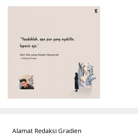
Alamat Redaksi Gradien