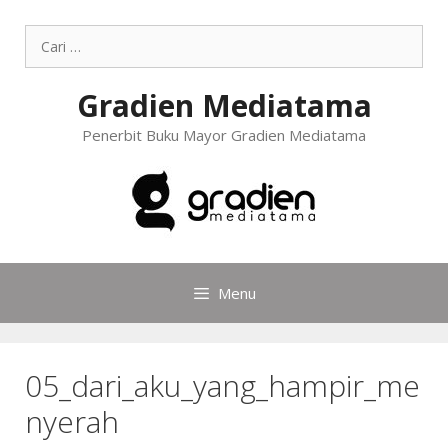
Gradien Mediatama
Penerbit Buku Mayor Gradien Mediatama
Menu
05_dari_aku_yang_hampir_me
nyerah