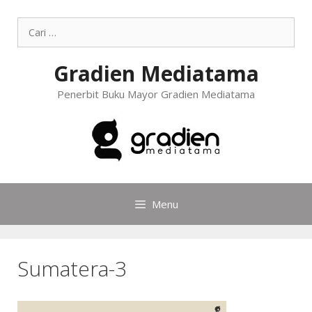
Gradien Mediatama
Penerbit Buku Mayor Gradien Mediatama
Menu
Sumatera-3