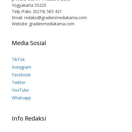
Yogyakarta 55225
Telp./Faks. (0274) 583 421
Email:
redaksi@gradienmediatama.com
Website: gradienmediatama.com
Media Sosial
TikTok
Instagram
Facebook
Twitter
YouTube
Whatsapp
Info Redaksi