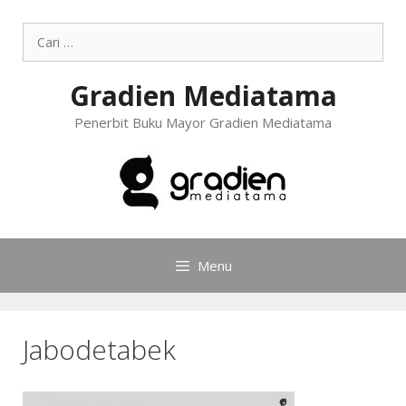
Gradien Mediatama
Penerbit Buku Mayor Gradien Mediatama
Menu
Jabodetabek