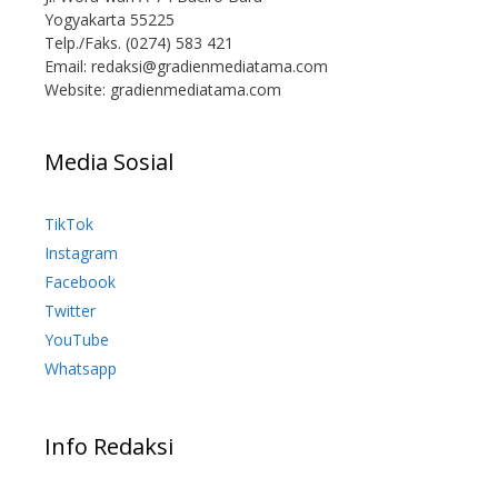
Yogyakarta 55225
Telp./Faks. (0274) 583 421
Email:
redaksi@gradienmediatama.com
Website: gradienmediatama.com
Media Sosial
TikTok
Instagram
Facebook
Twitter
YouTube
Whatsapp
Info Redaksi