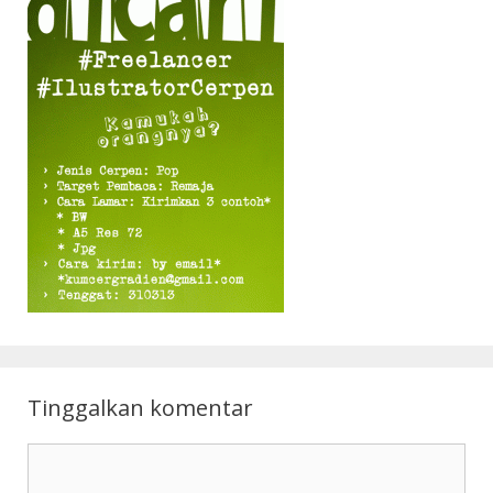
Tinggalkan komentar