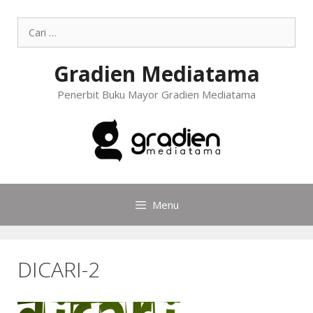
Gradien Mediatama
Penerbit Buku Mayor Gradien Mediatama
Menu
DICARI-2