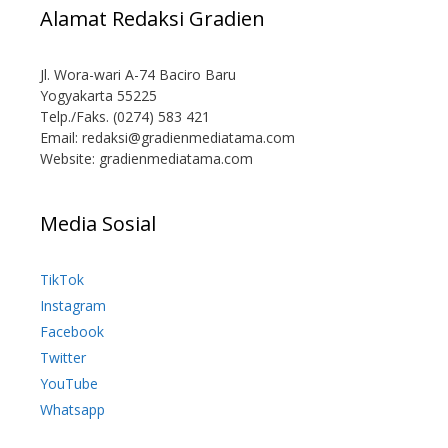
Alamat Redaksi Gradien
Jl. Wora-wari A-74 Baciro Baru
Yogyakarta 55225
Telp./Faks. (0274) 583 421
Email:
redaksi@gradienmediatama.com
Website: gradienmediatama.com
Media Sosial
TikTok
Instagram
Facebook
Twitter
YouTube
Whatsapp