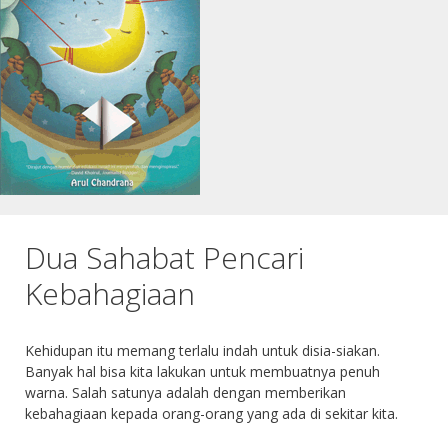
Dua Sahabat Pencari
Kebahagiaan
Kehidupan itu memang terlalu indah untuk disia-siakan.
Banyak hal bisa kita lakukan untuk membuatnya penuh
warna. Salah satunya adalah dengan memberikan
kebahagiaan kepada orang-orang yang ada di sekitar kita.