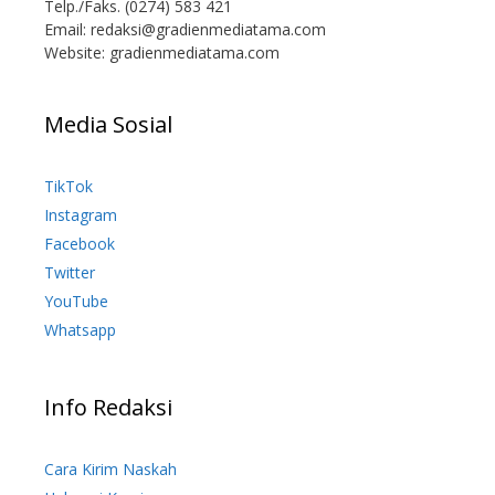
Telp./Faks. (0274) 583 421
Email:
redaksi@gradienmediatama.com
Website: gradienmediatama.com
Media Sosial
TikTok
Instagram
Facebook
Twitter
YouTube
Whatsapp
Info Redaksi
Cara Kirim Naskah