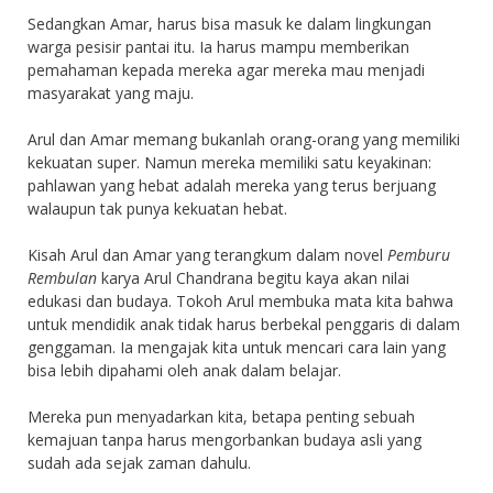
Sedangkan Amar, harus bisa masuk ke dalam lingkungan
warga pesisir pantai itu. Ia harus mampu memberikan
pemahaman kepada mereka agar mereka mau menjadi
masyarakat yang maju.
Arul dan Amar memang bukanlah orang-orang yang memiliki
kekuatan super. Namun mereka memiliki satu keyakinan:
pahlawan yang hebat adalah mereka yang terus berjuang
walaupun tak punya kekuatan hebat.
Kisah Arul dan Amar yang terangkum dalam novel
Pemburu
Rembulan
karya Arul Chandrana begitu kaya akan nilai
edukasi dan budaya. Tokoh Arul membuka mata kita bahwa
untuk mendidik anak tidak harus berbekal penggaris di dalam
genggaman. Ia mengajak kita untuk mencari cara lain yang
bisa lebih dipahami oleh anak dalam belajar.
Mereka pun menyadarkan kita, betapa penting sebuah
kemajuan tanpa harus mengorbankan budaya asli yang
sudah ada sejak zaman dahulu.