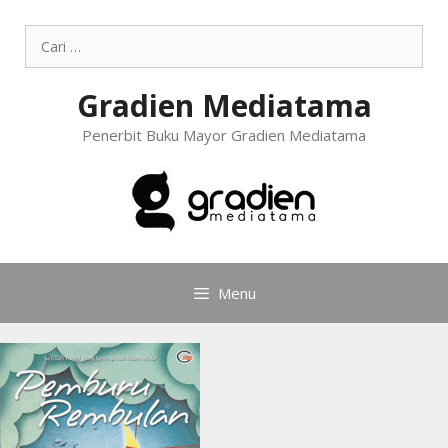
Gradien Mediatama
Penerbit Buku Mayor Gradien Mediatama
Menu