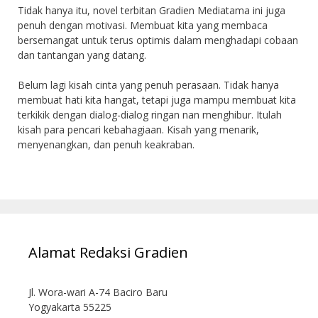
Tidak hanya itu, novel terbitan Gradien Mediatama ini juga
penuh dengan motivasi. Membuat kita yang membaca
bersemangat untuk terus optimis dalam menghadapi cobaan
dan tantangan yang datang.
Belum lagi kisah cinta yang penuh perasaan. Tidak hanya
membuat hati kita hangat, tetapi juga mampu membuat kita
terkikik dengan dialog-dialog ringan nan menghibur. Itulah
kisah para pencari kebahagiaan. Kisah yang menarik,
menyenangkan, dan penuh keakraban.
Alamat Redaksi Gradien
Jl. Wora-wari A-74 Baciro Baru
Yogyakarta 55225