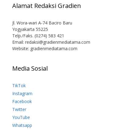
Alamat Redaksi Gradien
Jl. Wora-wari A-74 Baciro Baru
Yogyakarta 55225
Telp./Faks. (0274) 583 421
Email:
redaksi@gradienmediatama.com
Website: gradienmediatama.com
Media Sosial
TikTok
Instagram
Facebook
Twitter
YouTube
Whatsapp