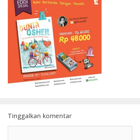
Tinggalkan komentar