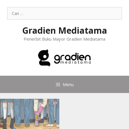
Gradien Mediatama
Penerbit Buku Mayor Gradien Mediatama
Menu