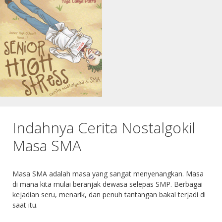
Indahnya Cerita Nostalgokil
Masa SMA
Masa SMA adalah masa yang sangat menyenangkan. Masa
di mana kita mulai beranjak dewasa selepas SMP. Berbagai
kejadian seru, menarik, dan penuh tantangan bakal terjadi di
saat itu.