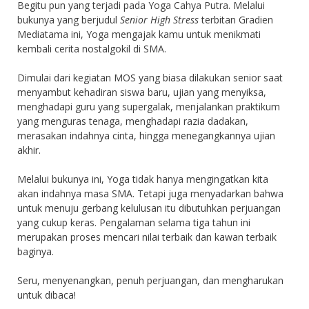
Begitu pun yang terjadi pada Yoga Cahya Putra. Melalui
bukunya yang berjudul
Senior High Stress
terbitan Gradien
Mediatama ini, Yoga mengajak kamu untuk menikmati
kembali cerita nostalgokil di SMA.
Dimulai dari kegiatan MOS yang biasa dilakukan senior saat
menyambut kehadiran siswa baru, ujian yang menyiksa,
menghadapi guru yang supergalak, menjalankan praktikum
yang menguras tenaga, menghadapi razia dadakan,
merasakan indahnya cinta, hingga menegangkannya ujian
akhir.
Melalui bukunya ini, Yoga tidak hanya mengingatkan kita
akan indahnya masa SMA. Tetapi juga menyadarkan bahwa
untuk menuju gerbang kelulusan itu dibutuhkan perjuangan
yang cukup keras. Pengalaman selama tiga tahun ini
merupakan proses mencari nilai terbaik dan kawan terbaik
baginya.
Seru, menyenangkan, penuh perjuangan, dan mengharukan
untuk dibaca!