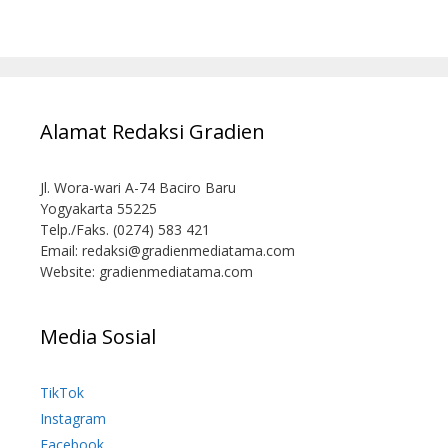
Alamat Redaksi Gradien
Jl. Wora-wari A-74 Baciro Baru
Yogyakarta 55225
Telp./Faks. (0274) 583 421
Email:
redaksi@gradienmediatama.com
Website: gradienmediatama.com
Media Sosial
TikTok
Instagram
Facebook