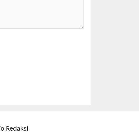
fo Redaksi