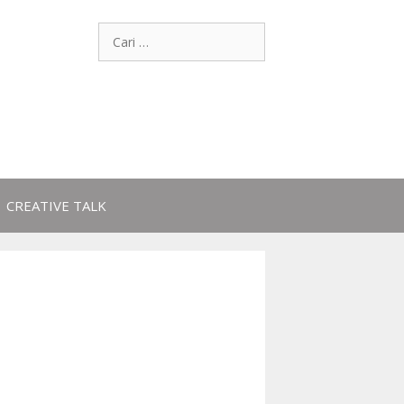
CREATIVE TALK