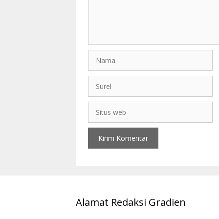
Alamat Redaksi Gradien