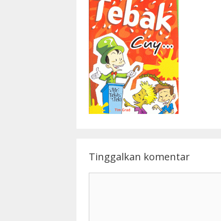
Tinggalkan komentar