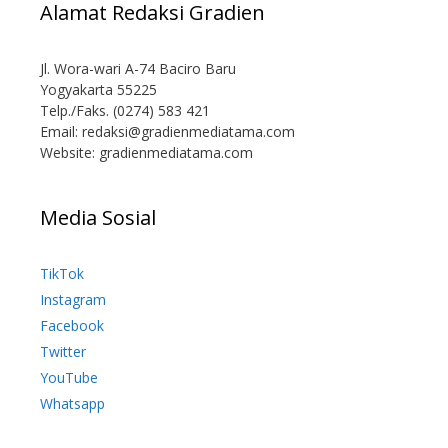
Alamat Redaksi Gradien
Jl. Wora-wari A-74 Baciro Baru
Yogyakarta 55225
Telp./Faks. (0274) 583 421
Email:
redaksi@gradienmediatama.com
Website: gradienmediatama.com
Media Sosial
TikTok
Instagram
Facebook
Twitter
YouTube
Whatsapp