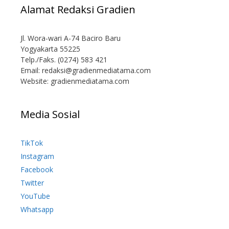
Alamat Redaksi Gradien
Jl. Wora-wari A-74 Baciro Baru
Yogyakarta 55225
Telp./Faks. (0274) 583 421
Email:
redaksi@gradienmediatama.com
Website: gradienmediatama.com
Media Sosial
TikTok
Instagram
Facebook
Twitter
YouTube
Whatsapp