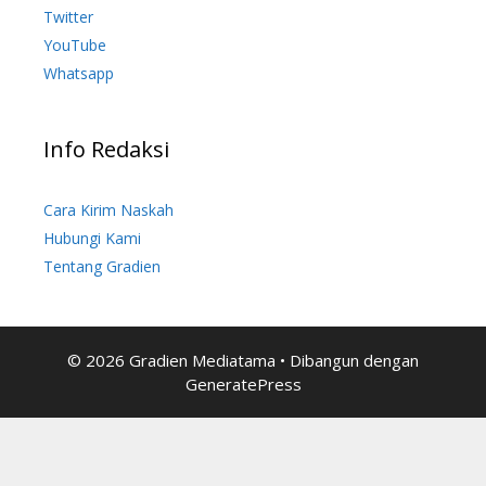
Twitter
YouTube
Whatsapp
Info Redaksi
Cara Kirim Naskah
Hubungi Kami
Tentang Gradien
© 2026 Gradien Mediatama
• Dibangun dengan
GeneratePress