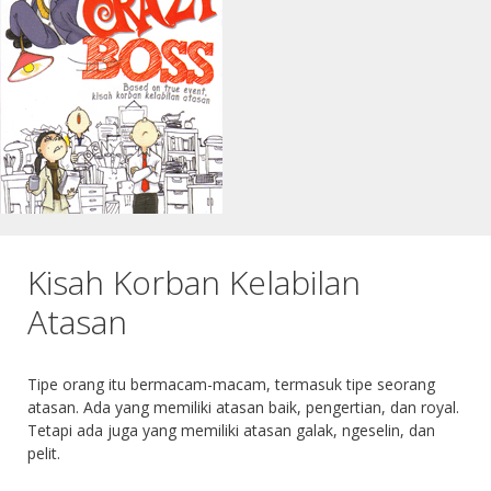
Kisah Korban Kelabilan
Atasan
Tipe orang itu bermacam-macam, termasuk tipe seorang
atasan. Ada yang memiliki atasan baik, pengertian, dan royal.
Tetapi ada juga yang memiliki atasan galak, ngeselin, dan
pelit.