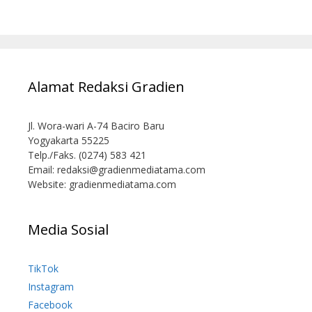
Alamat Redaksi Gradien
Jl. Wora-wari A-74 Baciro Baru
Yogyakarta 55225
Telp./Faks. (0274) 583 421
Email:
redaksi@gradienmediatama.com
Website: gradienmediatama.com
Media Sosial
TikTok
Instagram
Facebook