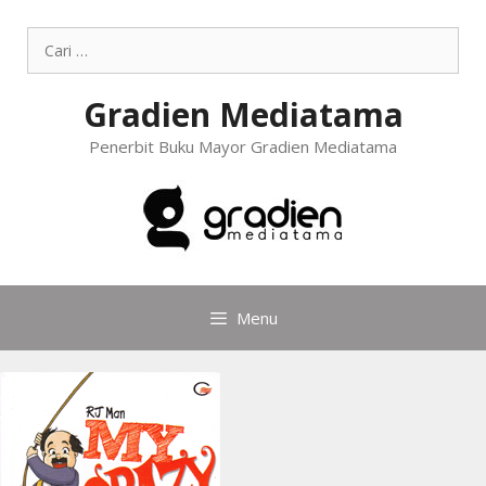
Gradien Mediatama
Penerbit Buku Mayor Gradien Mediatama
Menu