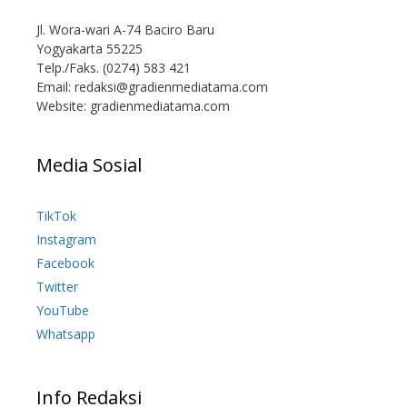
Jl. Wora-wari A-74 Baciro Baru
Yogyakarta 55225
Telp./Faks. (0274) 583 421
Email:
redaksi@gradienmediatama.com
Website: gradienmediatama.com
Media Sosial
TikTok
Instagram
Facebook
Twitter
YouTube
Whatsapp
Info Redaksi