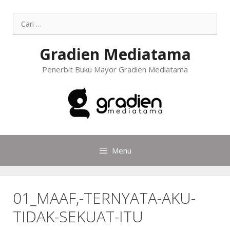
Gradien Mediatama
Penerbit Buku Mayor Gradien Mediatama
Menu
01_MAAF,-TERNYATA-AKU-
TIDAK-SEKUAT-ITU