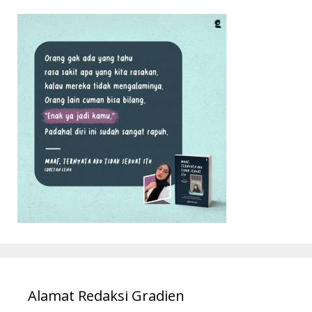
Alamat Redaksi Gradien