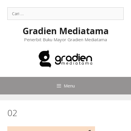
Gradien Mediatama
Penerbit Buku Mayor Gradien Mediatama
Menu
02