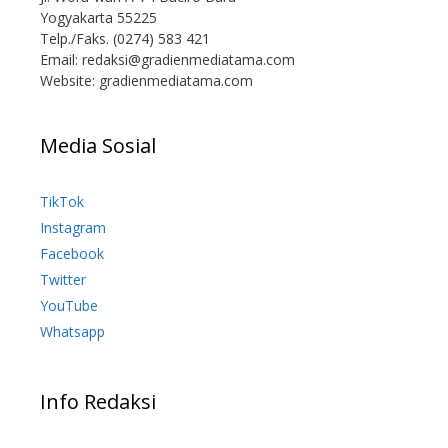
Yogyakarta 55225
Telp./Faks. (0274) 583 421
Email:
redaksi@gradienmediatama.com
Website: gradienmediatama.com
Media Sosial
TikTok
Instagram
Facebook
Twitter
YouTube
Whatsapp
Info Redaksi