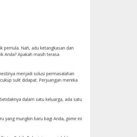
ik pemula. Nah, adu ketangkasan dan
bik Anda? Apakah masih terasa
estinya menjadi solusi permasalahan
 cukup sulit didapat. Perjuangan mereka
 Setidaknya dalam satu keluarga, ada satu
ru yang mungkin baru bagi Anda,
game
ini