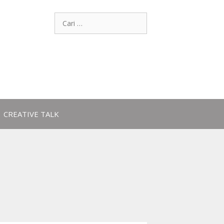
CREATIVE TALK