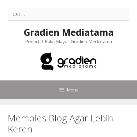
Gradien Mediatama
Penerbit Buku Mayor Gradien Mediatama
Menu
Memoles Blog Agar Lebih
Keren