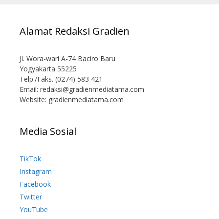
Alamat Redaksi Gradien
Jl. Wora-wari A-74 Baciro Baru
Yogyakarta 55225
Telp./Faks. (0274) 583 421
Email:
redaksi@gradienmediatama.com
Website: gradienmediatama.com
Media Sosial
TikTok
Instagram
Facebook
Twitter
YouTube