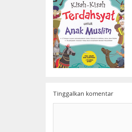
Tinggalkan komentar