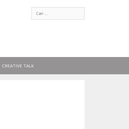
CREATIVE TALK