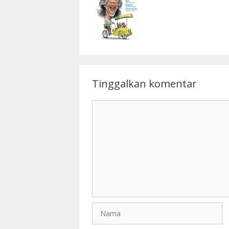
Tinggalkan komentar