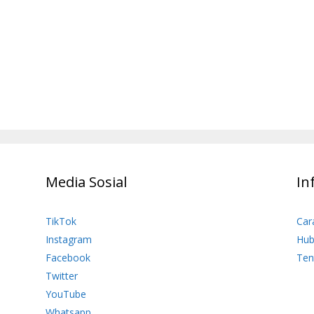
Media Sosial
In
TikTok
Car
Instagram
Hub
Facebook
Ten
Twitter
YouTube
Whatsapp