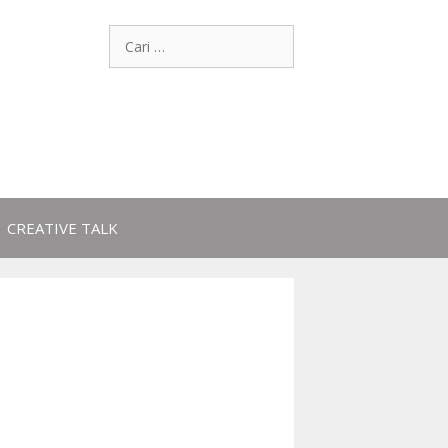
CREATIVE TALK