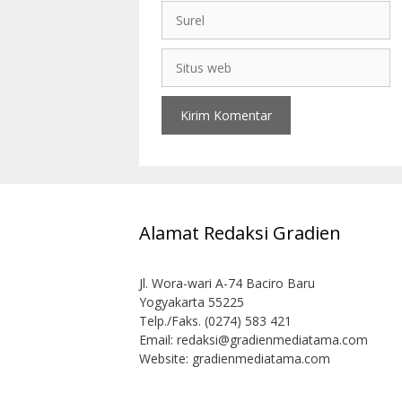
Alamat Redaksi Gradien
Jl. Wora-wari A-74 Baciro Baru
Yogyakarta 55225
Telp./Faks. (0274) 583 421
Email:
redaksi@gradienmediatama.com
Website: gradienmediatama.com