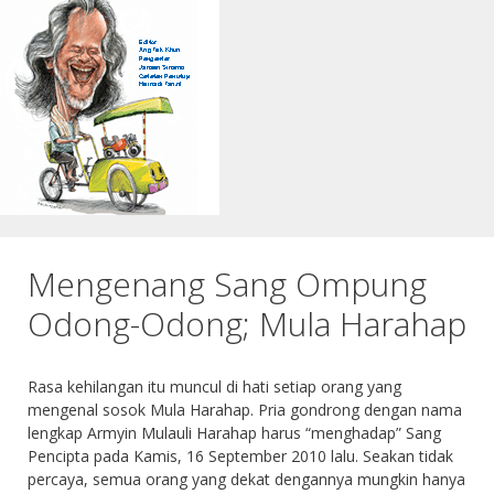
Mengenang Sang Ompung
Odong-Odong; Mula Harahap
Rasa kehilangan itu muncul di hati setiap orang yang
mengenal sosok Mula Harahap. Pria gondrong dengan nama
lengkap Armyin Mulauli Harahap harus “menghadap” Sang
Pencipta pada Kamis, 16 September 2010 lalu. Seakan tidak
percaya, semua orang yang dekat dengannya mungkin hanya