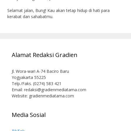
Selamat jalan, Bung! Kau akan tetap hidup di hati para
kerabat dan sahabatmu.
Alamat Redaksi Gradien
Jl. Wora-wari A-74 Baciro Baru
Yogyakarta 55225
Telp./Faks. (0274) 583 421
Email:
redaksi@gradienmediatama.com
Website: gradienmediatama.com
Media Sosial