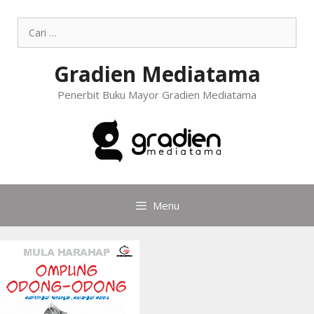
Gradien Mediatama
Penerbit Buku Mayor Gradien Mediatama
Menu