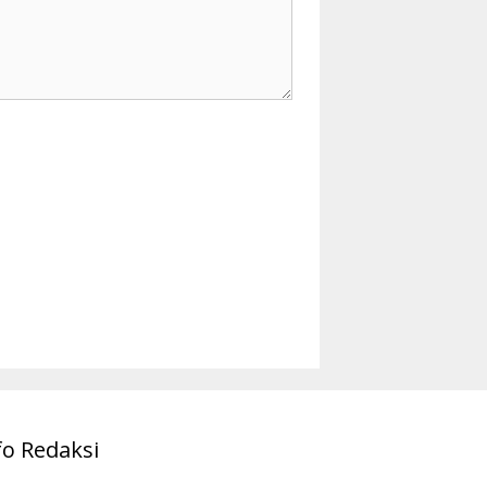
fo Redaksi