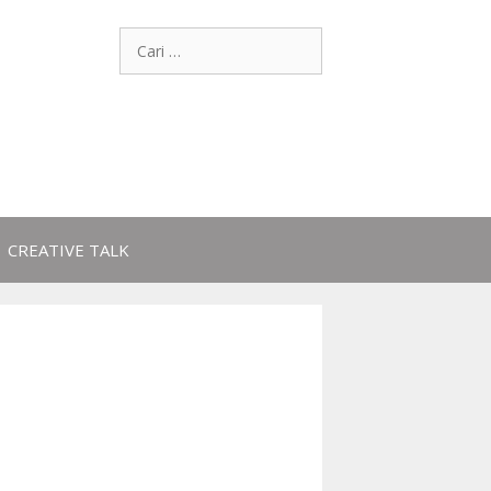
CREATIVE TALK