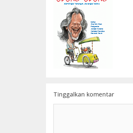
Tinggalkan komentar