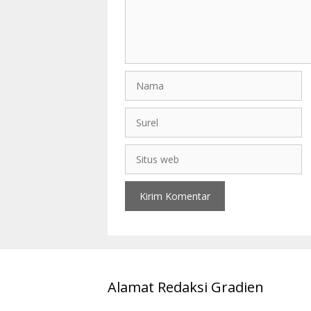
Alamat Redaksi Gradien