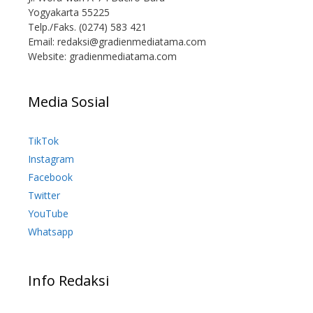
Yogyakarta 55225
Telp./Faks. (0274) 583 421
Email:
redaksi@gradienmediatama.com
Website: gradienmediatama.com
Media Sosial
TikTok
Instagram
Facebook
Twitter
YouTube
Whatsapp
Info Redaksi