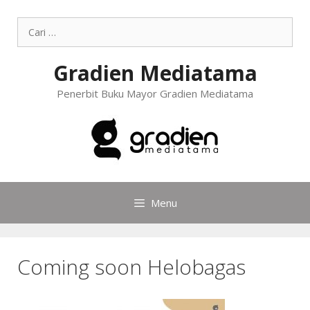
Gradien Mediatama
Penerbit Buku Mayor Gradien Mediatama
Menu
Coming soon Helobagas