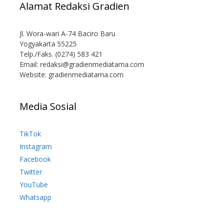
Alamat Redaksi Gradien
Jl. Wora-wari A-74 Baciro Baru
Yogyakarta 55225
Telp./Faks. (0274) 583 421
Email:
redaksi@gradienmediatama.com
Website: gradienmediatama.com
Media Sosial
TikTok
Instagram
Facebook
Twitter
YouTube
Whatsapp