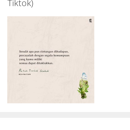
Tiktok)