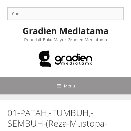
Gradien Mediatama
Penerbit Buku Mayor Gradien Mediatama
Menu
01-PATAH,-TUMBUH,-
SEMBUH-(Reza-Mustopa-