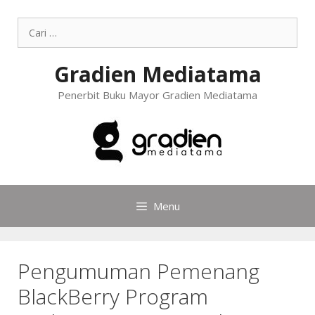
Gradien Mediatama
Penerbit Buku Mayor Gradien Mediatama
Menu
Pengumuman Pemenang
BlackBerry Program