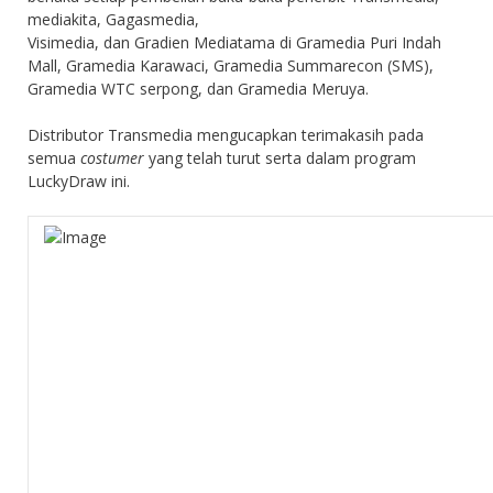
mediakita, Gagasmedia,
Visimedia, dan Gradien Mediatama di Gramedia Puri Indah
Mall, Gramedia Karawaci, Gramedia Summarecon (SMS),
Gramedia WTC serpong, dan Gramedia Meruya.
Distributor Transmedia mengucapkan terimakasih pada
semua
costumer
yang telah turut serta dalam program
LuckyDraw ini.