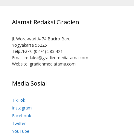
Alamat Redaksi Gradien
Jl. Wora-wari A-74 Baciro Baru
Yogyakarta 55225
Telp./Faks. (0274) 583 421
Email:
redaksi@gradienmediatama.com
Website: gradienmediatama.com
Media Sosial
TikTok
Instagram
Facebook
Twitter
YouTube