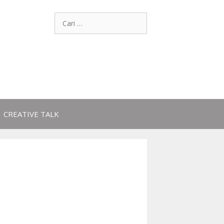
CREATIVE TALK