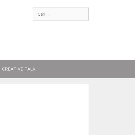
CREATIVE TALK