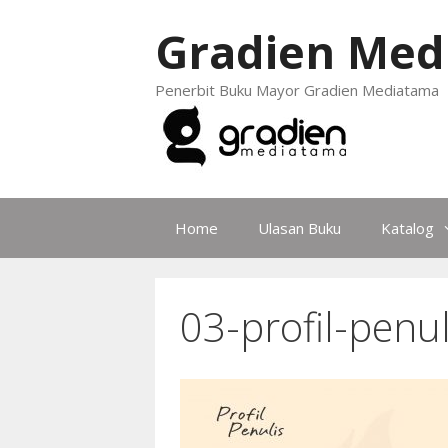
Gradien Med
Penerbit Buku Mayor Gradien Mediatama
Home
Ulasan Buku
Katalog
03-profil-penul