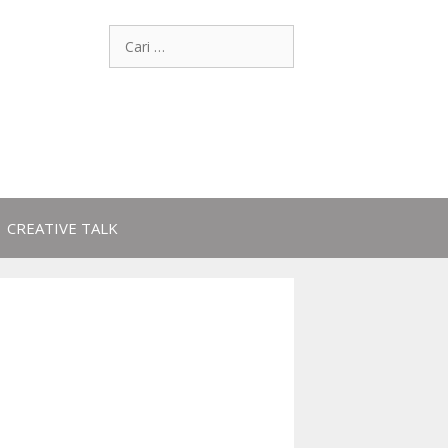
CREATIVE TALK