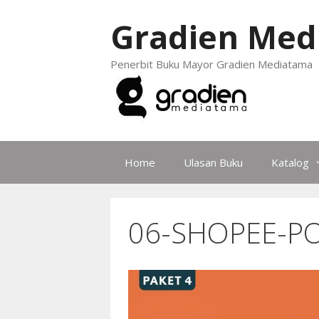
Gradien Med
Penerbit Buku Mayor Gradien Mediatama
Home
Ulasan Buku
Katalog
06-SHOPEE-P